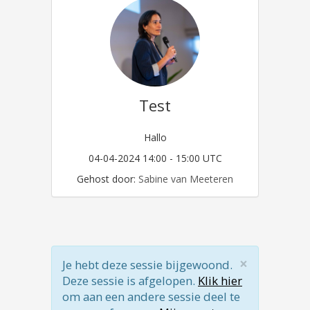
Test
Hallo
04-04-2024 14:00 - 15:00 UTC
Gehost door:
Sabine van Meeteren
×
Je hebt deze sessie bijgewoond.
Deze sessie is afgelopen.
Klik hier
om aan een andere sessie deel te